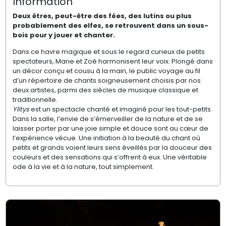
Information
Deux êtres, peut-être des fées, des lutins ou plus
probablement des elfes, se retrouvent dans un sous-
bois pour y jouer et chanter.
Dans ce havre magique et sous le regard curieux de petits
spectateurs, Marie et Zoé harmonisent leur voix. Plongé dans
un décor conçu et cousu à la main, le public voyage au fil
d’un répertoire de chants soigneusement choisis par nos
deux artistes, parmi des siècles de musique classique et
traditionnelle.
Ylitys
est un spectacle chanté et imaginé pour les tout-petits.
Dans la salle, l’envie de s’émerveiller de la nature et de se
laisser porter par une joie simple et douce sont au cœur de
l’expérience vécue. Une initiation à la beauté du chant où
petits et grands voient leurs sens éveillés par la douceur des
couleurs et des sensations qui s’offrent à eux. Une véritable
ode à la vie et à la nature, tout simplement.