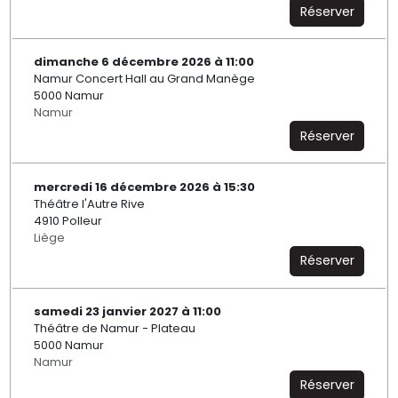
Réserver
dimanche 6 décembre 2026 à 11:00
Namur Concert Hall au Grand Manège
5000 Namur
Namur
Réserver
mercredi 16 décembre 2026 à 15:30
Théâtre l'Autre Rive
4910 Polleur
Liège
Réserver
samedi 23 janvier 2027 à 11:00
Théâtre de Namur - Plateau
5000 Namur
Namur
Réserver