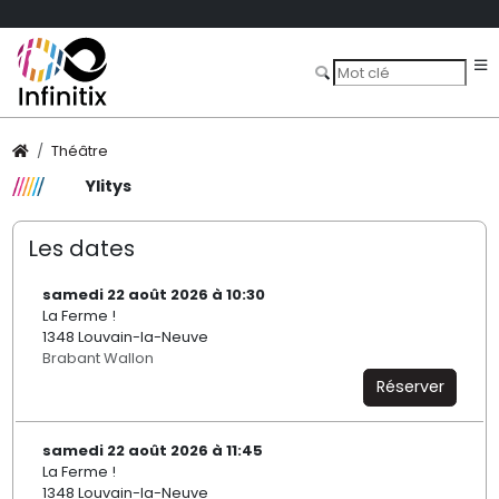
Théâtre
Ylitys
Les dates
samedi 22 août 2026 à 10:30
La Ferme !
1348 Louvain-la-Neuve
Brabant Wallon
Réserver
samedi 22 août 2026 à 11:45
La Ferme !
1348 Louvain-la-Neuve