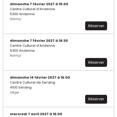
dimanche 7 février 2027 à 15:00
Centre Culturel d’Andenne
5300 Andenne
Namur
Réserver
dimanche 7 février 2027 à 16:30
Centre Culturel d’Andenne
5300 Andenne
Namur
Réserver
dimanche 14 février 2027 à 16:00
Centre Culturel de Seraing
4100 Seraing
Liège
Réserver
mercredi 7 avril 2027 à 16:00