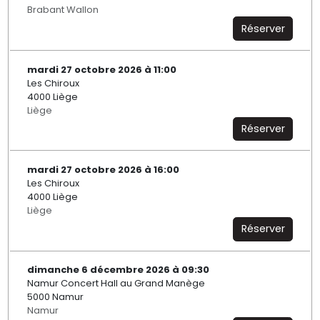
Brabant Wallon
Réserver
mardi 27 octobre 2026 à 11:00
Les Chiroux
4000 Liège
Liège
Réserver
mardi 27 octobre 2026 à 16:00
Les Chiroux
4000 Liège
Liège
Réserver
dimanche 6 décembre 2026 à 09:30
Namur Concert Hall au Grand Manège
5000 Namur
Namur