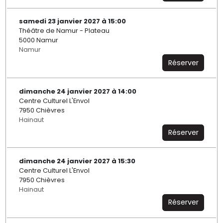
samedi 23 janvier 2027 à 15:00
Théâtre de Namur - Plateau
5000 Namur
Namur
Réserver
dimanche 24 janvier 2027 à 14:00
Centre Culturel L'Envol
7950 Chièvres
Hainaut
Réserver
dimanche 24 janvier 2027 à 15:30
Centre Culturel L'Envol
7950 Chièvres
Hainaut
Réserver