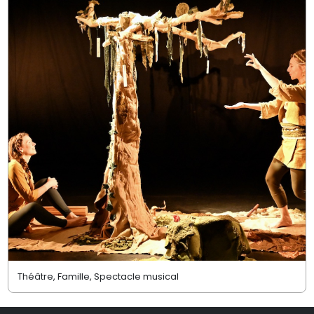
Théâtre, Famille, Spectacle musical