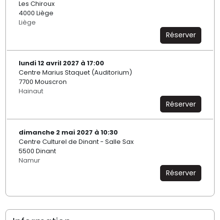
Les Chiroux
4000 Liège
Liège
Réserver
lundi 12 avril 2027 à 17:00
Centre Marius Staquet (Auditorium)
7700 Mouscron
Hainaut
Réserver
dimanche 2 mai 2027 à 10:30
Centre Culturel de Dinant - Salle Sax
5500 Dinant
Namur
Réserver