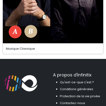
Musique Classique
A propos d'Infinitix
Qu'est-ce-que c'est ?
Conditions générales
Protection de la vie privée
Contactez-nous