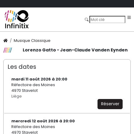
Musique Classique
Lorenzo Gatto - Jean-Claude Vanden Eynden
Les dates
mardi 11 août 2026 à 20:00
Réfectoire des Moines
4970 Stavelot
Liège
Réserver
mercredi 12 août 2026 à 20:00
Réfectoire des Moines
4970 Stavelot