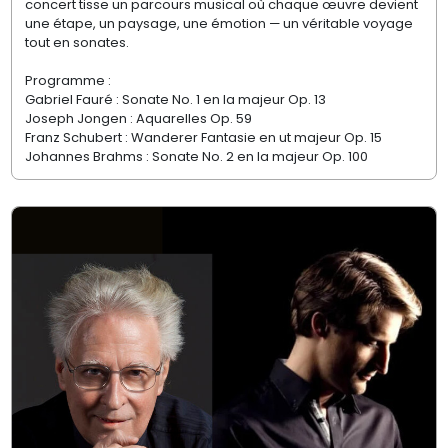
concert tisse un parcours musical où chaque œuvre devient
une étape, un paysage, une émotion — un véritable voyage
tout en sonates.
Programme :
Gabriel Fauré : Sonate No. 1 en la majeur Op. 13
Joseph Jongen : Aquarelles Op. 59
Franz Schubert : Wanderer Fantasie en ut majeur Op. 15
Johannes Brahms : Sonate No. 2 en la majeur Op. 100