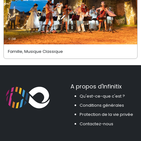
Famille, Musique Classique
A propos d'Infinitix
Qu'est-ce-que c'est ?
Conditions générales
Protection de la vie privée
Contactez-nous