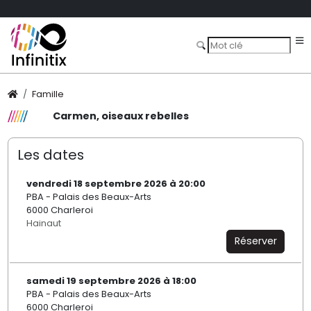
Famille
Carmen, oiseaux rebelles
Les dates
vendredi 18 septembre 2026 à 20:00
PBA - Palais des Beaux-Arts
6000 Charleroi
Hainaut
Réserver
samedi 19 septembre 2026 à 18:00
PBA - Palais des Beaux-Arts
6000 Charleroi