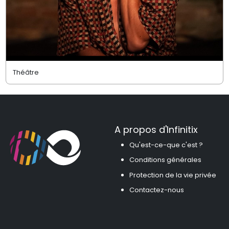
Théâtre
A propos d'Infinitix
Qu'est-ce-que c'est ?
Conditions générales
Protection de la vie privée
Contactez-nous