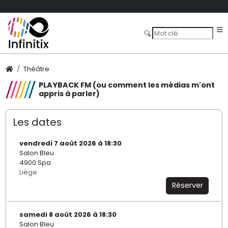
Théâtre
PLAYBACK FM (ou comment les médias m'ont
appris à parler)
Les dates
vendredi 7 août 2026 à 18:30
Salon Bleu
4900 Spa
Liège
Réserver
samedi 8 août 2026 à 18:30
Salon Bleu