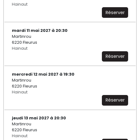
Hainaut
Réserver
mardi 11 mai 2027 à 20:30
Martinrou
6220 Fleurus
Hainaut
Réserver
mercredi 12 mai 2027 à 19:30
Martinrou
6220 Fleurus
Hainaut
Réserver
jeudi 13 mai 2027 à 20:30
Martinrou
6220 Fleurus
Hainaut