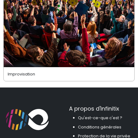
Improvisation
A propos d'Infinitix
Qu'est-ce-que c'est ?
Conditions générales
Protection de la vie privée