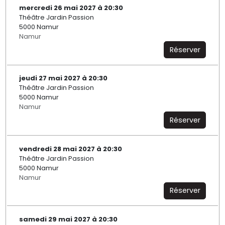
mercredi 26 mai 2027 à 20:30
Théâtre Jardin Passion
5000 Namur
Namur
Réserver
jeudi 27 mai 2027 à 20:30
Théâtre Jardin Passion
5000 Namur
Namur
Réserver
vendredi 28 mai 2027 à 20:30
Théâtre Jardin Passion
5000 Namur
Namur
Réserver
samedi 29 mai 2027 à 20:30