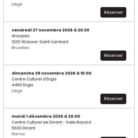
Liège
Réserver
vendredi 27 novembre 2026 à 20:30
Wolubilis
1200 Woluwe-Saint-Lambert
Bruxelles
Réserver
dimanche 29 novembre 2026 à 15:00
Centre Culturel d'Engis
4480 Engis
Liège
Réserver
mardi 1 décembre 2026 à 20:00
Centre Culturel de Dinant - Salle Bayard
5500 Dinant
Namur