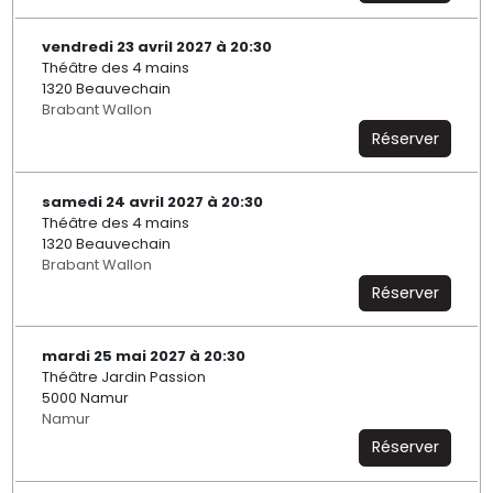
vendredi 23 avril 2027 à 20:30
Théâtre des 4 mains
1320 Beauvechain
Brabant Wallon
Réserver
samedi 24 avril 2027 à 20:30
Théâtre des 4 mains
1320 Beauvechain
Brabant Wallon
Réserver
mardi 25 mai 2027 à 20:30
Théâtre Jardin Passion
5000 Namur
Namur
Réserver