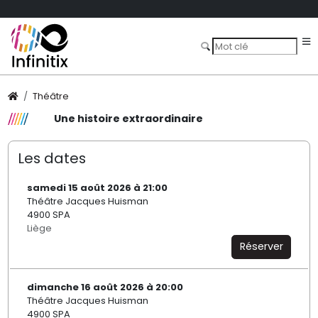
Théâtre
Une histoire extraordinaire
Les dates
samedi 15 août 2026 à 21:00
Théâtre Jacques Huisman
4900 SPA
Liège
Réserver
dimanche 16 août 2026 à 20:00
Théâtre Jacques Huisman
4900 SPA