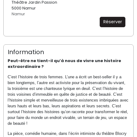
Théâtre Jardin Passion
5000 Namur
Namur
Réserver
Information
Peut-être ne tient-il qu’à nous de vivre une histoire
extraordinaire ?
C’est l’histoire de trois femmes. L’une a écrit un best-seller il y a
bien longtemps, l’autre est activiste pour la préservation du vivant,
la troisième est une chanteuse lyrique en deuil. C’est l’histoire de
trois voisines d’immeuble en quête de justice et de beauté. C’est
l’histoire simple et merveilleuse de trois existences imbriquées avec
leurs hauts et leurs bas, leurs aspirations et leurs secrets. C’est
surtout l’histoire des histoires qu’on raconte pour transformer le réel,
pour faire du monde un endroit vivable, un terrain de jeu, un espace
de beauté !
La pièce, comédie humaine, dans l’écrin intimiste du théâtre Blocry