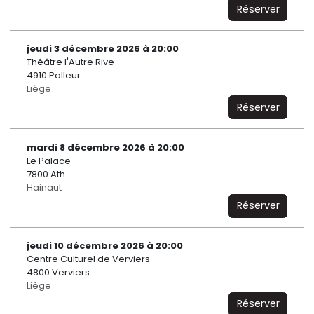
Réserver
jeudi 3 décembre 2026 à 20:00
Théâtre l'Autre Rive
4910 Polleur
Liège
Réserver
mardi 8 décembre 2026 à 20:00
Le Palace
7800 Ath
Hainaut
Réserver
jeudi 10 décembre 2026 à 20:00
Centre Culturel de Verviers
4800 Verviers
Liège
Réserver