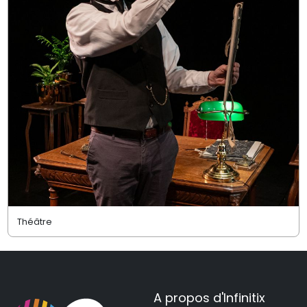
Théâtre
A propos d'Infinitix