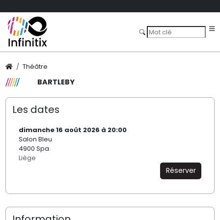
Théâtre
BARTLEBY
Les dates
dimanche 16 août 2026 à 20:00
Salon Bleu
4900 Spa
Liège
Réserver
Information