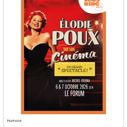
Humour