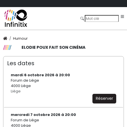
Humour
ELODIE POUX FAIT SON CINÉMA
Les dates
mardi 6 octobre 2026 à 20:00
Forum de Liège
4000 Liège
Liège
Réserver
mercredi 7 octobre 2026 à 20:00
Forum de Liège
4000 Liège