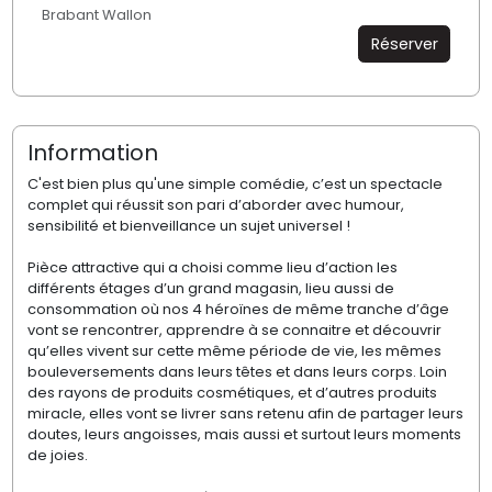
Brabant Wallon
Réserver
Information
C'est bien plus qu'une simple comédie, c’est un spectacle
complet qui réussit son pari d’aborder avec humour,
sensibilité et bienveillance un sujet universel !
Pièce attractive qui a choisi comme lieu d’action les
différents étages d’un grand magasin, lieu aussi de
consommation où nos 4 héroïnes de même tranche d’âge
vont se rencontrer, apprendre à se connaitre et découvrir
qu’elles vivent sur cette même période de vie, les mêmes
bouleversements dans leurs têtes et dans leurs corps. Loin
des rayons de produits cosmétiques, et d’autres produits
miracle, elles vont se livrer sans retenu afin de partager leurs
doutes, leurs angoisses, mais aussi et surtout leurs moments
de joies.