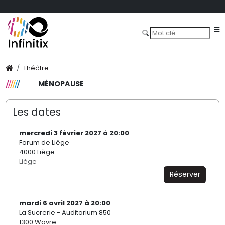
Théâtre
MÉNOPAUSE
Les dates
mercredi 3 février 2027 à 20:00
Forum de Liège
4000 Liège
Liège
Réserver
mardi 6 avril 2027 à 20:00
La Sucrerie - Auditorium 850
1300 Wavre