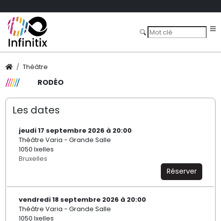
Théâtre
RODÉO
Les dates
jeudi 17 septembre 2026 à 20:00
Théâtre Varia - Grande Salle
1050 Ixelles
Bruxelles
Réserver
vendredi 18 septembre 2026 à 20:00
Théâtre Varia - Grande Salle
1050 Ixelles