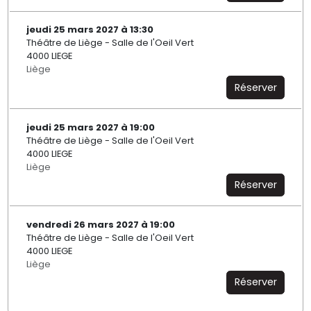
jeudi 25 mars 2027 à 13:30
Théâtre de Liège - Salle de l'Oeil Vert
4000 LIEGE
Liège
Réserver
jeudi 25 mars 2027 à 19:00
Théâtre de Liège - Salle de l'Oeil Vert
4000 LIEGE
Liège
Réserver
vendredi 26 mars 2027 à 19:00
Théâtre de Liège - Salle de l'Oeil Vert
4000 LIEGE
Liège
Réserver