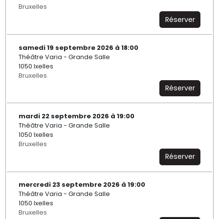
Bruxelles
Réserver
samedi 19 septembre 2026 à 18:00
Théâtre Varia - Grande Salle
1050 Ixelles
Bruxelles
Réserver
mardi 22 septembre 2026 à 19:00
Théâtre Varia - Grande Salle
1050 Ixelles
Bruxelles
Réserver
mercredi 23 septembre 2026 à 19:00
Théâtre Varia - Grande Salle
1050 Ixelles
Bruxelles