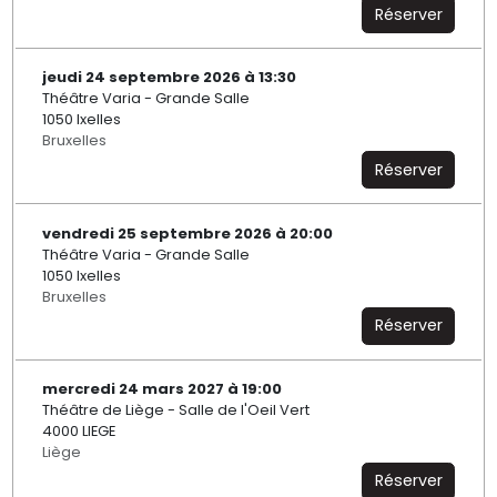
Réserver
jeudi 24 septembre 2026 à 13:30
Théâtre Varia - Grande Salle
1050 Ixelles
Bruxelles
Réserver
vendredi 25 septembre 2026 à 20:00
Théâtre Varia - Grande Salle
1050 Ixelles
Bruxelles
Réserver
mercredi 24 mars 2027 à 19:00
Théâtre de Liège - Salle de l'Oeil Vert
4000 LIEGE
Liège
Réserver