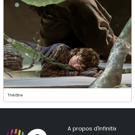
Théâtre
A propos d'Infinitix