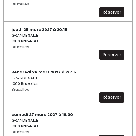
Bruxelles
Réserver
jeudi 25 mars 2027 à 20:15
GRANDE SALLE
1000 Bruxelles
Bruxelles
Réserver
vendredi 26 mars 2027 à 20:15
GRANDE SALLE
1000 Bruxelles
Bruxelles
Réserver
samedi 27 mars 2027 à 18:00
GRANDE SALLE
1000 Bruxelles
Bruxelles