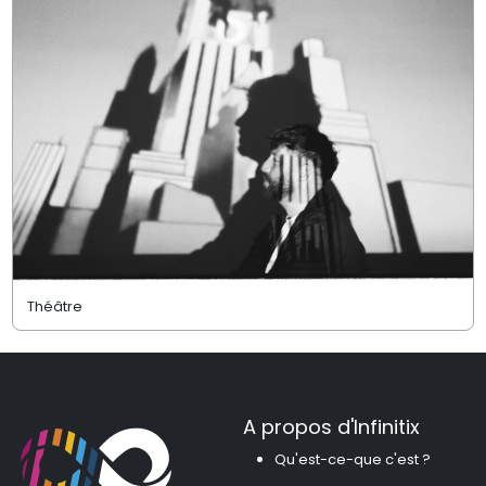
Théâtre
A propos d'Infinitix
Qu'est-ce-que c'est ?