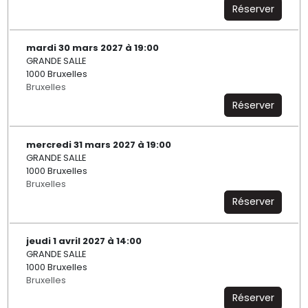
Réserver
mardi 30 mars 2027 à 19:00
GRANDE SALLE
1000 Bruxelles
Bruxelles
Réserver
mercredi 31 mars 2027 à 19:00
GRANDE SALLE
1000 Bruxelles
Bruxelles
Réserver
jeudi 1 avril 2027 à 14:00
GRANDE SALLE
1000 Bruxelles
Bruxelles
Réserver