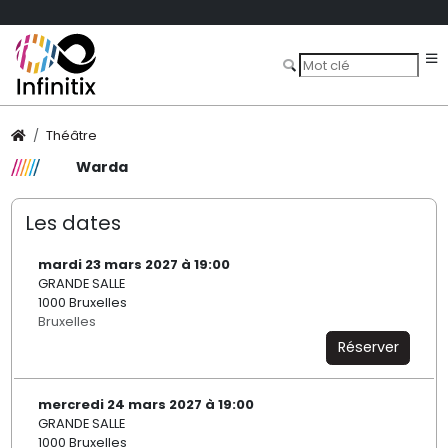
Théâtre
Warda
Les dates
mardi 23 mars 2027 à 19:00
GRANDE SALLE
1000 Bruxelles
Bruxelles
Réserver
mercredi 24 mars 2027 à 19:00
GRANDE SALLE
1000 Bruxelles