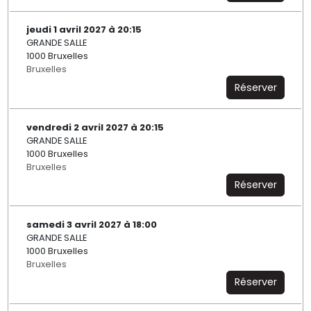
jeudi 1 avril 2027 à 20:15
GRANDE SALLE
1000 Bruxelles
Bruxelles
Réserver
vendredi 2 avril 2027 à 20:15
GRANDE SALLE
1000 Bruxelles
Bruxelles
Réserver
samedi 3 avril 2027 à 18:00
GRANDE SALLE
1000 Bruxelles
Bruxelles
Réserver