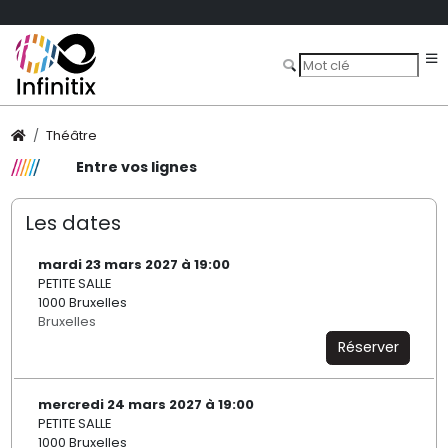
Théâtre
Entre vos lignes
Les dates
mardi 23 mars 2027 à 19:00
PETITE SALLE
1000 Bruxelles
Bruxelles
Réserver
mercredi 24 mars 2027 à 19:00
PETITE SALLE
1000 Bruxelles