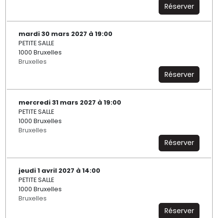
Réserver
mardi 30 mars 2027 à 19:00
PETITE SALLE
1000 Bruxelles
Bruxelles
Réserver
mercredi 31 mars 2027 à 19:00
PETITE SALLE
1000 Bruxelles
Bruxelles
Réserver
jeudi 1 avril 2027 à 14:00
PETITE SALLE
1000 Bruxelles
Bruxelles
Réserver