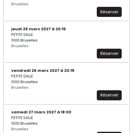
Bruxelles
Réserver
jeudi 25 mars 2027 à 20:15
PETITE SALLE
1000 Bruxelles
Bruxelles
Réserver
vendredi 26 mars 2027 à 20:15
PETITE SALLE
1000 Bruxelles
Bruxelles
Réserver
samedi 27 mars 2027 à 18:00
PETITE SALLE
1000 Bruxelles
Bruxelles