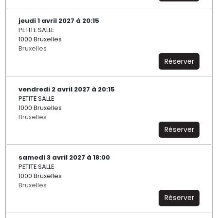
jeudi 1 avril 2027 à 20:15
PETITE SALLE
1000 Bruxelles
Bruxelles
Réserver
vendredi 2 avril 2027 à 20:15
PETITE SALLE
1000 Bruxelles
Bruxelles
Réserver
samedi 3 avril 2027 à 18:00
PETITE SALLE
1000 Bruxelles
Bruxelles
Réserver