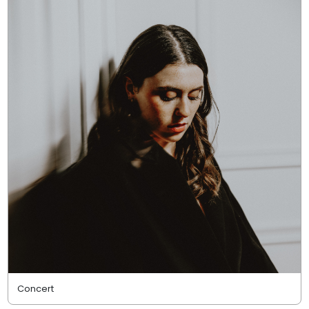
Concert