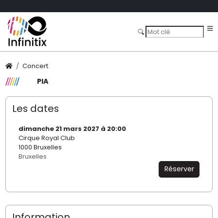
Concert
PIA
Les dates
dimanche 21 mars 2027 à 20:00
Cirque Royal Club
1000 Bruxelles
Bruxelles
Réserver
Information