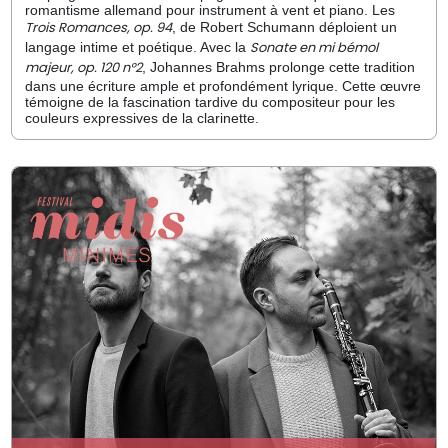
romantisme allemand pour instrument à vent et piano. Les
Trois Romances, op. 94
, de Robert Schumann déploient un
Sonate en mi bémol
langage intime et poétique. Avec la
majeur, op. 120 n°2
, Johannes Brahms prolonge cette tradition
dans une écriture ample et profondément lyrique. Cette œuvre
témoigne de la fascination tardive du compositeur pour les
couleurs expressives de la clarinette.