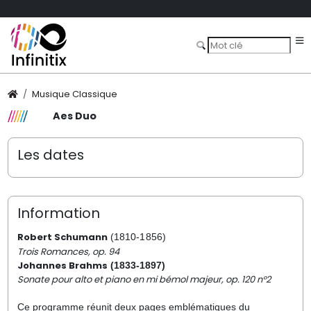
Musique Classique
Aes Duo
Les dates
Information
Robert Schumann
(1810-1856)
Trois Romances, op. 94
Johannes Brahms
(1833-1897)
Sonate pour alto et piano en mi bémol majeur, op. 120 n°2
Ce programme réunit deux pages emblématiques du