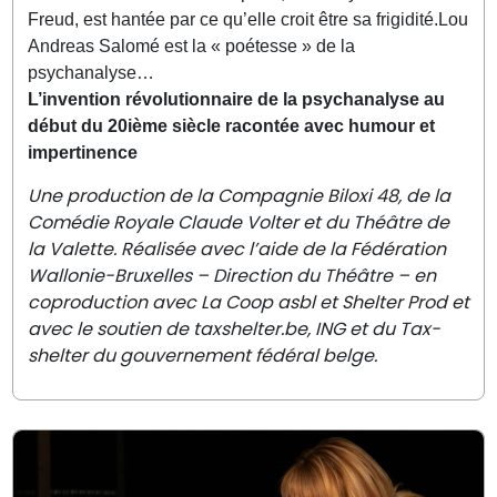
Freud, est hantée par ce qu’elle croit être sa frigidité.
Lou
Andreas Salomé est la « poétesse » de la
psychanalyse…
L’invention révolutionnaire de la psychanalyse au
début du 20ième siècle racontée avec humour et
impertinence
Une production de la Compagnie Biloxi 48, de la
Comédie Royale Claude Volter et du Théâtre de
la Valette. Réalisée avec l’aide de la Fédération
Wallonie-Bruxelles – Direction du Théâtre – en
coproduction avec La Coop asbl et Shelter Prod et
avec le soutien de taxshelter.be, ING et du Tax-
shelter du gouvernement fédéral belge.