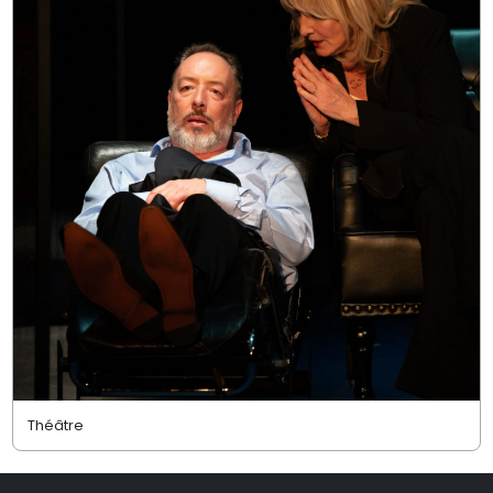
Théâtre