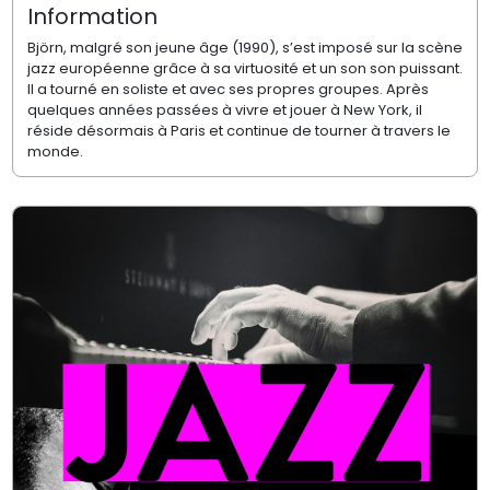
Information
Björn, malgré son jeune âge (1990), s’est imposé sur la scène
jazz européenne grâce à sa virtuosité et un son son puissant.
Il a tourné en soliste et avec ses propres groupes. Après
quelques années passées à vivre et jouer à New York, il
réside désormais à Paris et continue de tourner à travers le
monde.