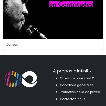
Concert
A propos d'Infinitix
Qu'est-ce-que c'est ?
Conditions générales
Protection de la vie privée
Contactez-nous