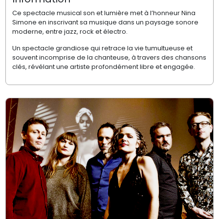
Ce spectacle musical son et lumière met à l’honneur Nina
Simone en inscrivant sa musique dans un paysage sonore
moderne, entre jazz, rock et électro.
Un spectacle grandiose qui retrace la vie tumultueuse et
souvent incomprise de la chanteuse, à travers des chansons
clés, révélant une artiste profondément libre et engagée.