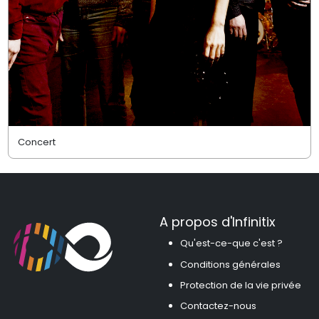
Concert
A propos d'Infinitix
Qu'est-ce-que c'est ?
Conditions générales
Protection de la vie privée
Contactez-nous