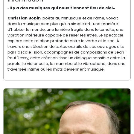
«Il y a des musiques qui nous tiennent lieu de ciel»
Christian Bobin
, poète du minuscule et de l’âme, voyait
dans la musique bien plus qu’un simple art : une manière
d’habiter le monde, une lumière fragile dans le tumulte, une
vibration intérieure capable de relier les êtres. Le spectacle
explore cette relation profonde entre le verbe et le son. À
travers une sélection de textes extraits de ses ouvrages dits
par Pascale Tison, accompagnés de compositions de Jean-
Paul Dessy, cette création tisse un dialogue sensible entre la
parole, le violoncelle, le marimba et le vibraphone, dans une
traversée intime où les mots deviennent musique.