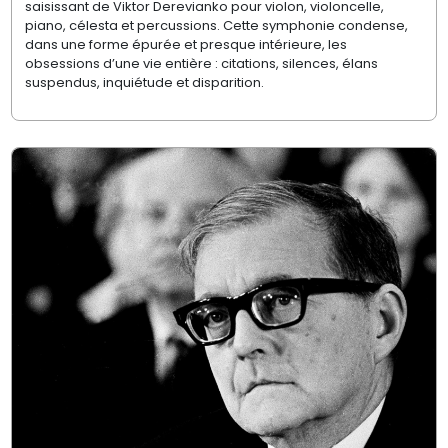
saisissant de Viktor Derevianko pour violon, violoncelle,
piano, célesta et percussions. Cette symphonie condense,
dans une forme épurée et presque intérieure, les
obsessions d’une vie entière : citations, silences, élans
suspendus, inquiétude et disparition.