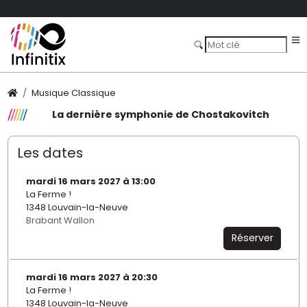
Musique Classique
La dernière symphonie de Chostakovitch
Les dates
mardi 16 mars 2027 à 13:00
La Ferme !
1348 Louvain-la-Neuve
Brabant Wallon
Réserver
mardi 16 mars 2027 à 20:30
La Ferme !
1348 Louvain-la-Neuve