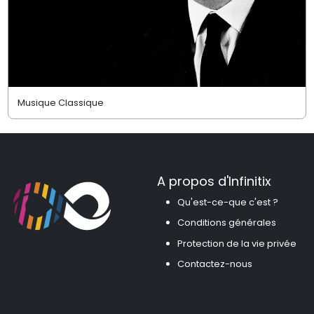
Musique Classique
A propos d'Infinitix
Qu'est-ce-que c'est ?
Conditions générales
Protection de la vie privée
Contactez-nous