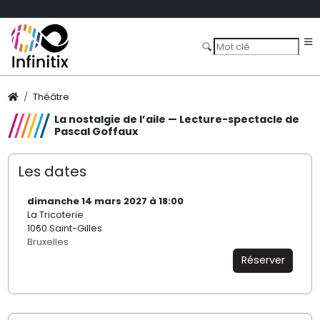
Théâtre
La nostalgie de l’aile — Lecture-spectacle de
Pascal Goffaux
Les dates
dimanche 14 mars 2027 à 18:00
La Tricoterie
1060 Saint-Gilles
Bruxelles
Réserver