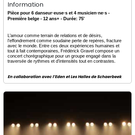
Information
Pièce pour
6 danseur·euse·s et 4 musicien·ne·s -
Première belge - 12 ans+ - Durée: 75'
L’amour comme terrain de relations et de désirs,
l’effondrement comme soudaine perte de repères, fracture
avec le monde. Entre ces deux expériences humaines et
tout à fait contemporaines, Frédérick Gravel compose un
concert chorégraphique pour un groupe engagé dans la
traversée de rythmes et d’intensités tout en contrastes.
En collaboration avec l’Eden et Les Halles de Schaerbeek