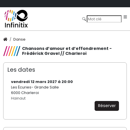
Danse
Chansons d’amour et d’effondrement -
Frédérick Gravel // Charleroi
Les dates
vendredi 12 mars 2027 à 20:00
Les Écuries- Grande Salle
6000 Charleroi
Hainaut
Réserver