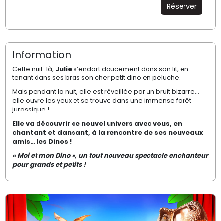
Réserver
Information
Cette nuit-là,
Julie
s’endort doucement dans son lit, en
tenant dans ses bras son cher petit dino en peluche.
Mais pendant la nuit, elle est réveillée par un bruit bizarre…
elle ouvre les yeux et se trouve dans une immense forêt
jurassique !
Elle va découvrir ce nouvel univers avec vous, en
chantant et dansant, à la rencontre de ses nouveaux
amis… les Dinos !
« Moi et mon Dino », un tout nouveau spectacle enchanteur
pour grands et petits !