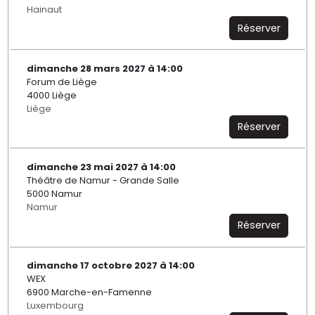
Hainaut
Réserver
dimanche 28 mars 2027 à 14:00
Forum de Liège
4000 Liège
Liège
Réserver
dimanche 23 mai 2027 à 14:00
Théâtre de Namur - Grande Salle
5000 Namur
Namur
Réserver
dimanche 17 octobre 2027 à 14:00
WEX
6900 Marche-en-Famenne
Luxembourg