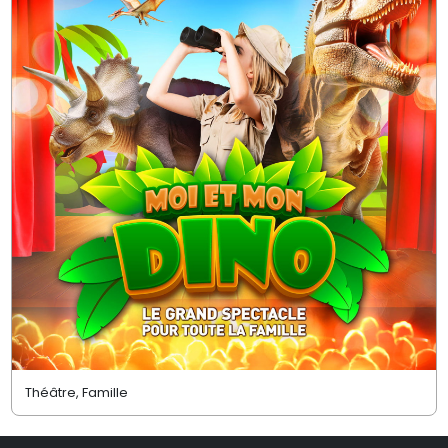
Théâtre, Famille