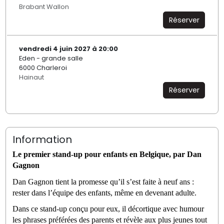
Brabant Wallon
Réserver
vendredi 4 juin 2027 à 20:00
Eden - grande salle
6000 Charleroi
Hainaut
Réserver
Information
Le premier stand-up pour enfants en Belgique, par Dan 
Gagnon
Dan Gagnon tient la promesse qu’il s’est faite à neuf ans : 
rester dans l’équipe des enfants, même en devenant adulte. 
Dans ce stand-up conçu pour eux, il décortique avec humour 
les phrases préférées des parents et révèle aux plus jeunes tout 