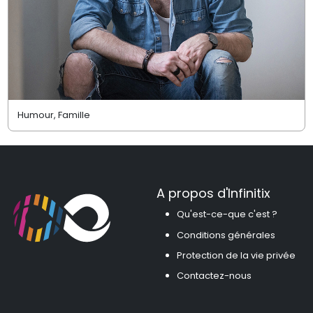
Humour, Famille
A propos d'Infinitix
Qu'est-ce-que c'est ?
Conditions générales
Protection de la vie privée
Contactez-nous