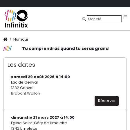
Humour
Tu comprendras quand tu seras grand
Les dates
samedi 29 août 2026 à 14:00
Lac de Genval
1332 Genval
Brabant Wallon
Réserver
dimanche 21 mars 2027 à 14:00
Eglise Saint-Géry de Limelette
1342 Limelette