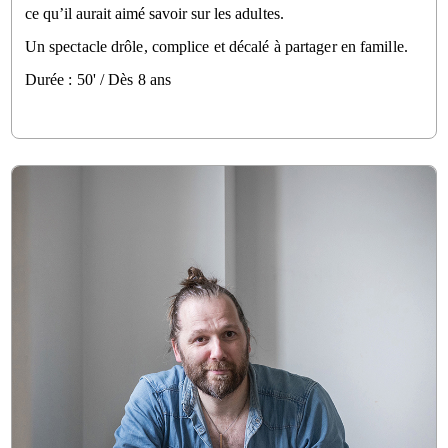
ce qu’il aurait aimé savoir sur 
les adultes. 
Un spectacle drôle, complice et décalé à partager en famille.
Durée : 50' / Dès 8 ans