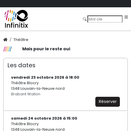
Théâtre
Mais pour le reste oui
Les dates
vendredi 23 octobre 2026 à 18:00
Théâtre Blocry
1348 Louvain-la-Neuve nord
Brabant Wallon
Réserver
samedi 24 octobre 2026 à 15:00
Théâtre Blocry
1348 Louvain-la-Neuve nord