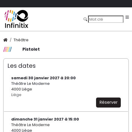
Théâtre
Pistolet
Les dates
samedi 30 janvier 2027 à 20:00
Théâtre Le Moderne
4000 Liège
Liège
Réserver
dimanche 31 janvier 2027 à 15:00
Théâtre Le Moderne
4000 Liège