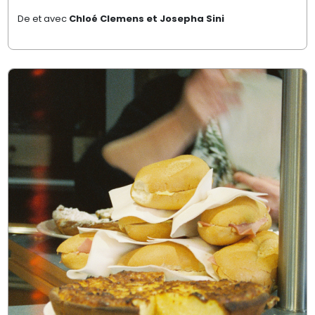
De et avec
Chloé Clemens et Josepha Sini