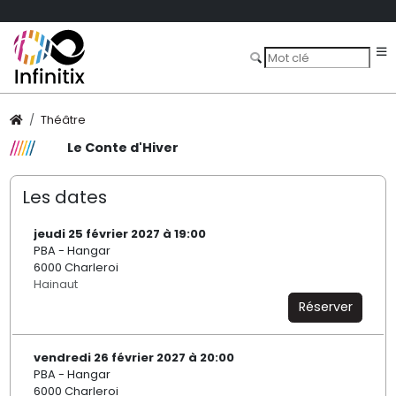
Théâtre
Le Conte d'Hiver
Les dates
jeudi 25 février 2027 à 19:00
PBA - Hangar
6000 Charleroi
Hainaut
Réserver
vendredi 26 février 2027 à 20:00
PBA - Hangar
6000 Charleroi