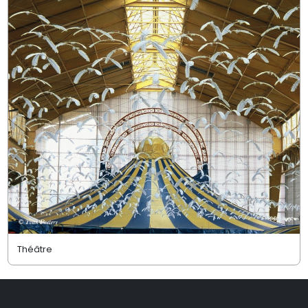
Théâtre