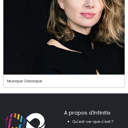
Musique Classique
A propos d'Infinitix
Qu'est-ce-que c'est ?