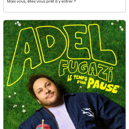
Mais vous, êtes vous prêt à y entrer ?