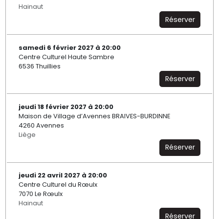
Hainaut
Réserver
samedi 6 février 2027 à 20:00
Centre Culturel Haute Sambre
6536 Thuillies
Réserver
jeudi 18 février 2027 à 20:00
Maison de Village d’Avennes BRAIVES-BURDINNE
4260 Avennes
Liège
Réserver
jeudi 22 avril 2027 à 20:00
Centre Culturel du Rœulx
7070 Le Rœulx
Hainaut
Réserver