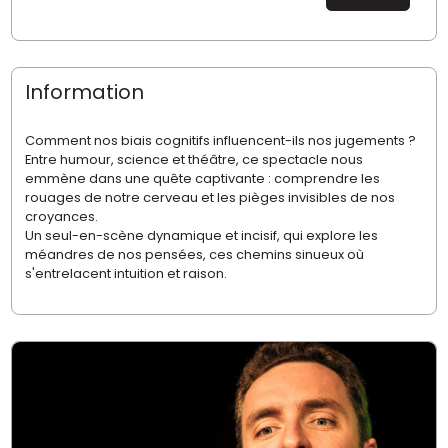
Information
Comment nos biais cognitifs influencent-ils nos jugements ?
Entre humour, science et théâtre, ce spectacle nous
emmène dans une quête captivante : comprendre les
rouages de notre cerveau et les pièges invisibles de nos
croyances.
Un seul-en-scène dynamique et incisif, qui explore les
méandres de nos pensées, ces chemins sinueux où
s'entrelacent intuition et raison.