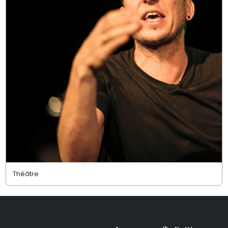
Théâtre