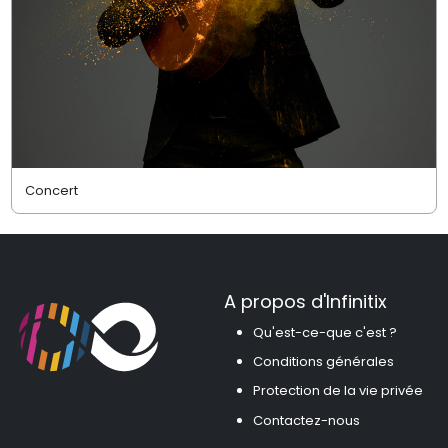
Concert
A propos d'Infinitix
Qu'est-ce-que c'est ?
Conditions générales
Protection de la vie privée
Contactez-nous