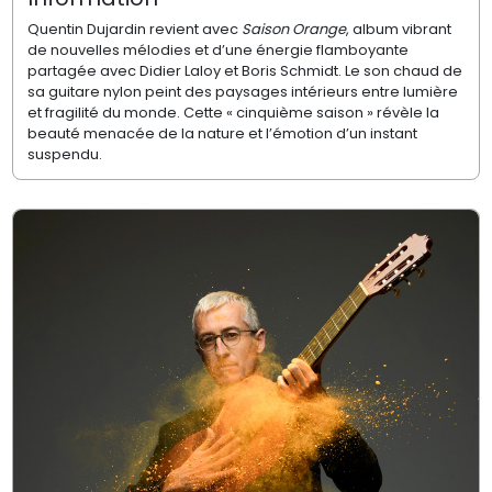
Quentin Dujardin revient avec
Saison Orange
, album vibrant
de nouvelles mélodies et d’une énergie flamboyante
partagée avec Didier Laloy et Boris Schmidt. Le son chaud de
sa guitare nylon peint des paysages intérieurs entre lumière
et fragilité du monde. Cette « cinquième saison » révèle la
beauté menacée de la nature et l’émotion d’un instant
suspendu.