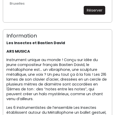
Bruxelles
Réserver
Information
Les Insectes et Bastien David
ARS MUSICA
Instrument unique au monde ! Conçu sur idée du
jeune compositeur français Bastien David, le
métallophone est… un vibraphone, une sculpture
métallique, une voix ? Un peu tout ça à la fois ! Les 216
lames de son clavier d'acier, dressées en un cercle de
plusieurs mètres de diamètre sont accordées en
12èmes de ton : des “notes entre les notes”, qui
peuvent créer un halo mystérieux, comme un chant
venu d’ailleurs.
Les 6 instrumentistes de l’ensemble Les Insectes
établissent autour du Métallophone un ballet gestuel,