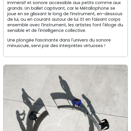
immersif et sonore accessible aux petits comme aux
grands. Un ballet captivant, car le Métallophone se
joue en se glissant le long de l’instrument, en-dessous
de lui, ou en courant autour de lui. Et en faisant corps
ensemble avec l’instrument, les artistes font l'éloge du
sensible et de l'intelligence collective.
Une plongée fascinante dans l'univers du sonore
minuscule, servi par des interprètes virtuoses !