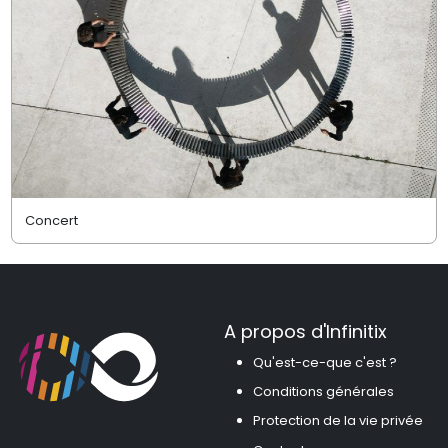
Concert
A propos d'Infinitix
Qu'est-ce-que c'est ?
Conditions générales
Protection de la vie privée