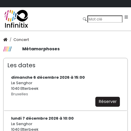
Concert
Métamorphoses
Les dates
dimanche 6 décembre 2026 à 15:00
Le Senghor
1040 Etterbeek
Bruxelles
Réserver
lundi 7 décembre 2026 à 10:00
Le Senghor
1040 Etterbeek