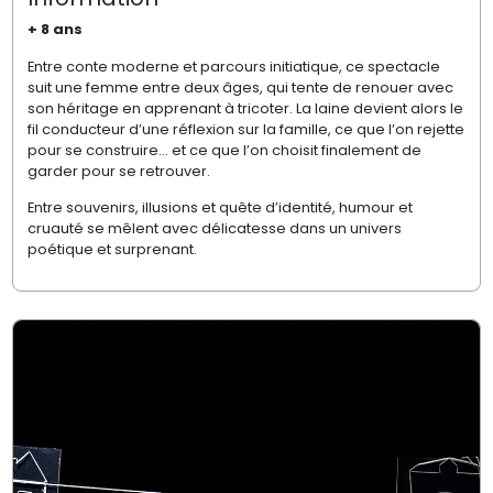
+ 8 ans
Entre conte moderne et parcours initiatique, ce spectacle
suit une femme entre deux âges, qui tente de renouer avec
son héritage en apprenant à tricoter. La laine devient alors le
fil conducteur d’une réflexion sur la famille, ce que l’on rejette
pour se construire… et ce que l’on choisit finalement de
garder pour se retrouver.
Entre souvenirs, illusions et quête d’identité, humour et
cruauté se mêlent avec délicatesse dans un univers
poétique et surprenant.