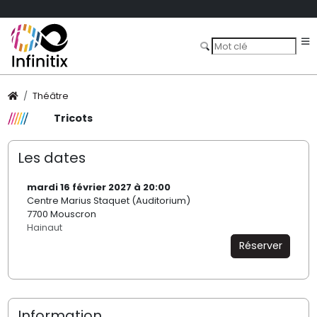
Théâtre
Tricots
Les dates
mardi 16 février 2027 à 20:00
Centre Marius Staquet (Auditorium)
7700 Mouscron
Hainaut
Réserver
Information