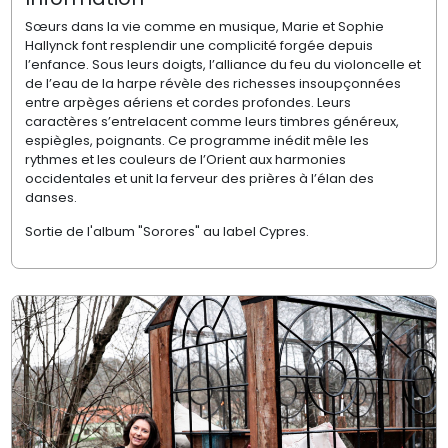
Sœurs dans la vie comme en musique, Marie et Sophie
Hallynck font resplendir une complicité forgée depuis
l’enfance. Sous leurs doigts, l’alliance du feu du violoncelle et
de l’eau de la harpe révèle des richesses insoupçonnées
entre arpèges aériens et cordes profondes. Leurs
caractères s’entrelacent comme leurs timbres généreux,
espiègles, poignants. Ce programme inédit mêle les
rythmes et les couleurs de l’Orient aux harmonies
occidentales et unit la ferveur des prières à l’élan des
danses.
Sortie de l'album "Sorores" au label Cypres.