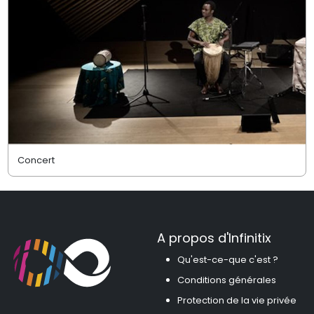
Concert
A propos d'Infinitix
Qu'est-ce-que c'est ?
Conditions générales
Protection de la vie privée