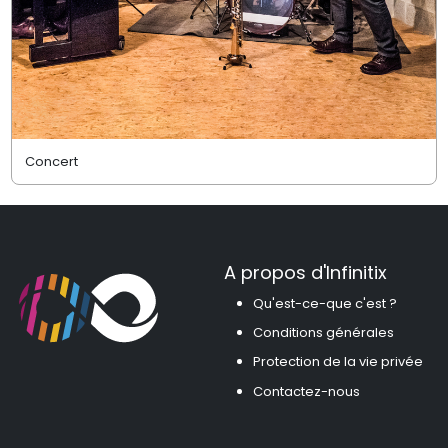
Concert
A propos d'Infinitix
Qu'est-ce-que c'est ?
Conditions générales
Protection de la vie privée
Contactez-nous