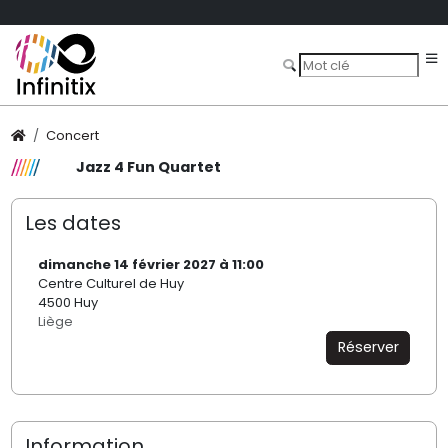
Concert
Jazz 4 Fun Quartet
Les dates
dimanche 14 février 2027 à 11:00
Centre Culturel de Huy
4500 Huy
Liège
Réserver
Information