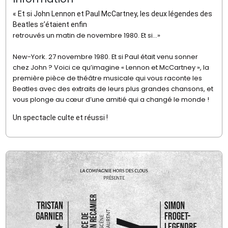
« Et si John Lennon et Paul McCartney, les deux légendes des
Beatles s’étaient enfin
retrouvés un matin de novembre 1980. Et si...»
New-York. 27 novembre 1980. Et si Paul était venu sonner
chez John ? Voici ce qu’imagine « Lennon et McCartney », la
première pièce de théâtre musicale qui vous raconte les
Beatles avec des extraits de leurs plus grandes chansons, et
vous plonge au cœur d’une amitié qui a changé le monde !
Un spectacle culte et réussi !