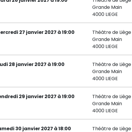
ardi 26 janvier 2027 à 19:00
Théâtre de Liège 
Grande Main
4000 LIEGE
ercredi 27 janvier 2027 à 19:00
Théâtre de Liège 
Grande Main
4000 LIEGE
eudi 28 janvier 2027 à 19:00
Théâtre de Liège 
Grande Main
4000 LIEGE
endredi 29 janvier 2027 à 19:00
Théâtre de Liège 
Grande Main
4000 LIEGE
amedi 30 janvier 2027 à 18:00
Théâtre de Liège 