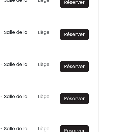
- Salle de la
Liège
Réserver
- Salle de la
Liège
Réserver
- Salle de la
Liège
Réserver
- Salle de la
Liège
Réserver
- Salle de la
Liège
Réserver