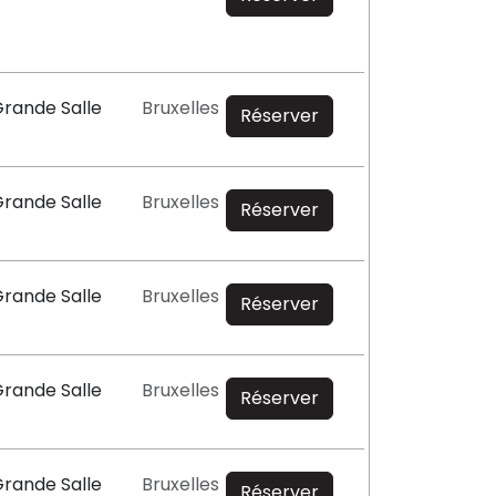
Grande Salle
Bruxelles
Réserver
Grande Salle
Bruxelles
Réserver
Grande Salle
Bruxelles
Réserver
Grande Salle
Bruxelles
Réserver
Grande Salle
Bruxelles
Réserver