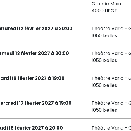
Grande Main
4000 LIEGE
endredi 12 février 2027 à 20:00
Théâtre Varia - 
1050 Ixelles
amedi 13 février 2027 à 20:00
Théâtre Varia - 
1050 Ixelles
ardi 16 février 2027 à 19:00
Théâtre Varia - 
1050 Ixelles
ercredi 17 février 2027 à 19:00
Théâtre Varia - 
1050 Ixelles
udi 18 février 2027 à 20:00
Théâtre Varia - 