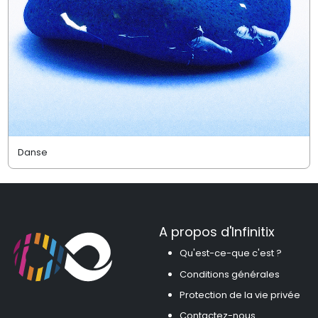
Danse
A propos d'Infinitix
Qu'est-ce-que c'est ?
Conditions générales
Protection de la vie privée
Contactez-nous