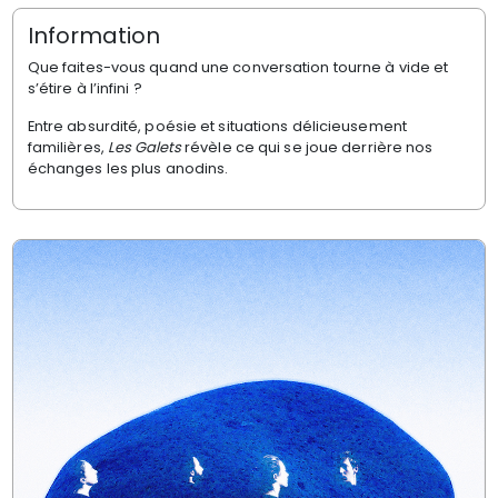
Information
Que faites-vous quand une conversation tourne à vide et
s’étire à l’infini ?
Entre absurdité, poésie et situations délicieusement
familières,
Les Galets
révèle ce qui se joue derrière nos
échanges les plus anodins.