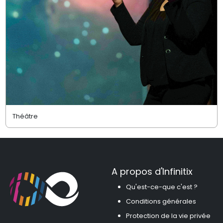
Théâtre
A propos d'Infinitix
Qu'est-ce-que c'est ?
Conditions générales
Protection de la vie privée