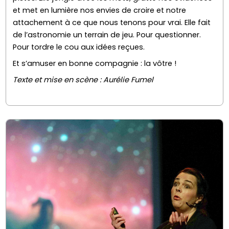
et met en lumière nos envies de croire et notre
attachement à ce que nous tenons pour vrai. Elle fait
de l’astronomie un terrain de jeu. Pour questionner.
Pour tordre le cou aux idées reçues.
Et s’amuser en bonne compagnie : la vôtre !
Texte et mise en scène : Aurélie Fumel