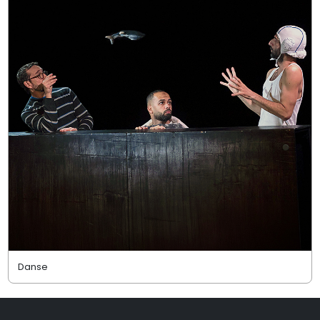
Danse