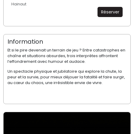
Hainaut
Réserver
Information
Et si le pire devenait un terrain de jeu ? Entre catastrophes en
chaîne et situations absurdes, trois interprètes affrontent
l’effondrement avec humour et audace.
Un spectacle physique et jubilatoire qui explore la chute, la
peur et la survie, pour mieux déjouer la fatalité et faire surgir,
au cœur du chaos, une irrésistible envie de vivre.