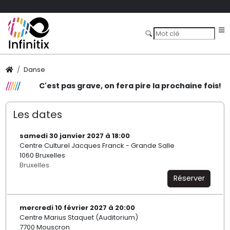
Danse
C'est pas grave, on fera pire la prochaine fois!
Les dates
samedi 30 janvier 2027 à 18:00
Centre Culturel Jacques Franck - Grande Salle
1060 Bruxelles
Bruxelles
Réserver
mercredi 10 février 2027 à 20:00
Centre Marius Staquet (Auditorium)
7700 Mouscron