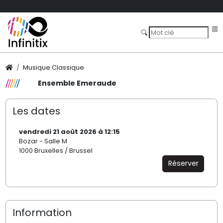
Musique Classique
Ensemble Emeraude
Les dates
vendredi 21 août 2026 à 12:15
Bozar - Salle M
1000 Bruxelles / Brussel
Réserver
Information