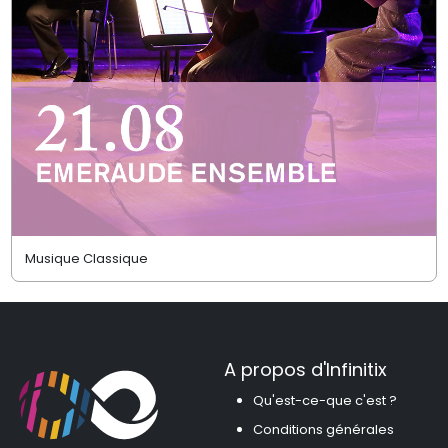
Musique Classique
A propos d'Infinitix
Qu'est-ce-que c'est ?
Conditions générales