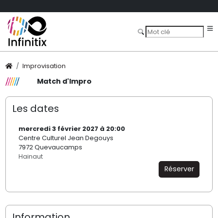
Improvisation
Match d'Impro
Les dates
mercredi 3 février 2027 à 20:00
Centre Culturel Jean Degouys
7972 Quevaucamps
Hainaut
Réserver
Information