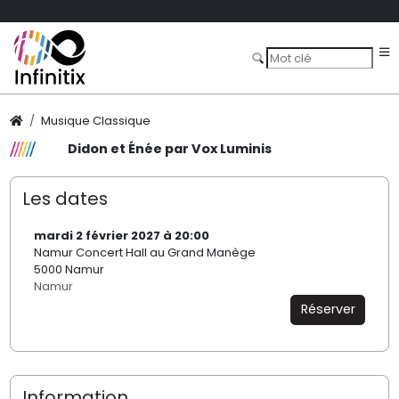
Musique Classique
Didon et Énée par Vox Luminis
Les dates
mardi 2 février 2027 à 20:00
Namur Concert Hall au Grand Manège
5000 Namur
Namur
Réserver
Information