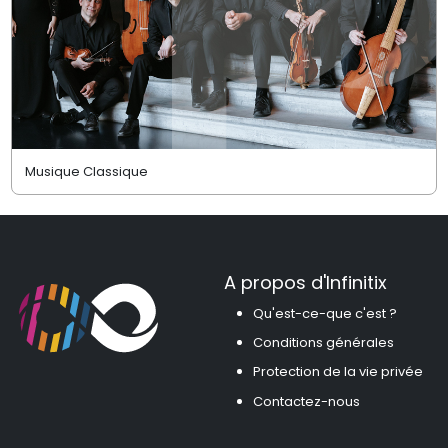
Musique Classique
A propos d'Infinitix
Qu'est-ce-que c'est ?
Conditions générales
Protection de la vie privée
Contactez-nous