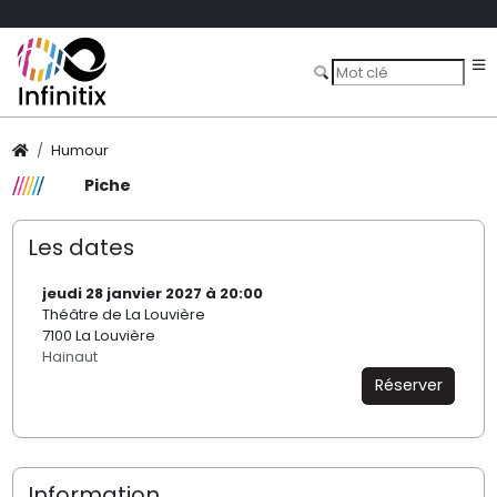
Humour
Piche
Les dates
jeudi 28 janvier 2027 à 20:00
Théâtre de La Louvière
7100 La Louvière
Hainaut
Réserver
Information