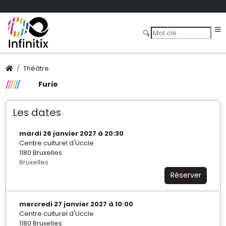
Théâtre
Furie
Les dates
mardi 26 janvier 2027 à 20:30
Centre culturel d'Uccle
1180 Bruxelles
Bruxelles
Réserver
mercredi 27 janvier 2027 à 10:00
Centre culturel d'Uccle
1180 Bruxelles