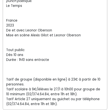
punch poétique.
Le Temps
France
2023
De et avec Leonor Oberson
Mise en scène Alexis Gilot et Leonor Oberson
Tout public
Dès 10 ans
Durée : 1h10 sans entracte
Tarif de groupe (disponible en ligne) à 23€ à partir de 10
personnes.
Tarif scolaire à 9€/élèves le 27/1 à 10h00 pour groupe de
10 minimum (02/374.64.84, entre 11h et 18h).
Tarif Article 27 uniquement au guichet ou par téléphone
(02/374.64.84, entre 11h et 18h).