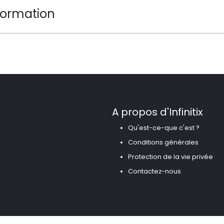
formation
A propos d'Infinitix
Qu'est-ce-que c'est ?
Conditions générales
Protection de la vie privée
Contactez-nous