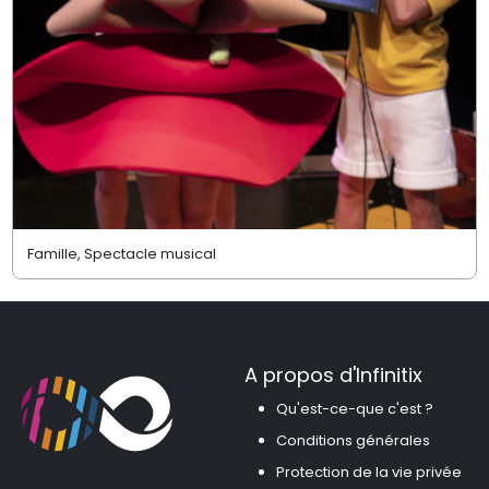
Famille, Spectacle musical
A propos d'Infinitix
Qu'est-ce-que c'est ?
Conditions générales
Protection de la vie privée