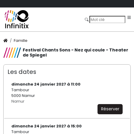
Famille
Festival Chants Sons - Nez qui coule - Theater
de Spiegel
Les dates
dimanche 24 janvier 2027 à 11:00
Tambour
5000 Namur
Namur
Réserver
dimanche 24 janvier 2027 à 15:00
Tambour