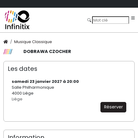
Musique Classique
DOBRAWA CZOCHER
Les dates
samedi 23 janvier 2027 à 20:00
Salle Philharmonique
4000 Liège
Liège
Réserver
Information