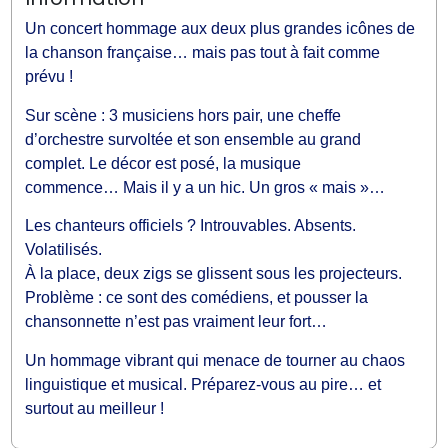
Un concert hommage aux deux plus grandes icônes de
la chanson française… mais pas tout à fait comme
prévu !
Sur scène : 3 musiciens hors pair, une cheffe
d’orchestre survoltée et son ensemble au grand
complet. Le décor est posé, la musique
commence… Mais il y a un hic. Un gros « mais »…
Les chanteurs officiels ? Introuvables. Absents.
Volatilisés.
À la place, deux zigs se glissent sous les projecteurs.
Problème : ce sont des comédiens, et pousser la
chansonnette n’est pas vraiment leur fort…
Un hommage vibrant qui menace de tourner au chaos
linguistique et musical. Préparez-vous au pire… et
surtout au meilleur !