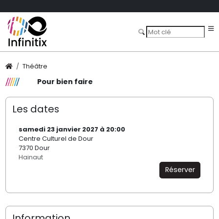
Théâtre
Pour bien faire
Les dates
samedi 23 janvier 2027 à 20:00
Centre Culturel de Dour
7370 Dour
Hainaut
Réserver
Information